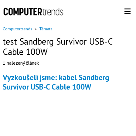
Computertrends
»
Témata
test Sandberg Survivor USB-C
Cable 100W
1 nalezený článek
Vyzkoušeli jsme: kabel Sandberg
Survivor USB-C Cable 100W