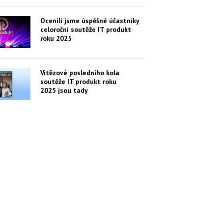
Ocenili jsme úspěšné účastníky
celoroční soutěže IT produkt
roku 2025
Vítězové posledního kola
soutěže IT produkt roku
2025 jsou tady