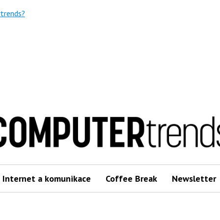
trends?
Internet a komunikace
Coffee Break
Newsletter