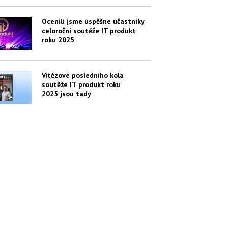
Ocenili jsme úspěšné účastníky
celoroční soutěže IT produkt
roku 2025
Vítězové posledního kola
soutěže IT produkt roku
2025 jsou tady