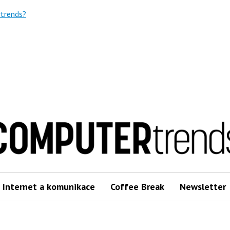
trends?
Internet a komunikace
Coffee Break
Newsletter