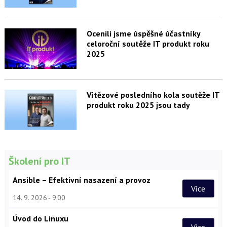
Ocenili jsme úspěšné účastníky
celoroční soutěže IT produkt roku
2025
Vítězové posledního kola soutěže IT
produkt roku 2025 jsou tady
Školení pro IT
Ansible – Efektivní nasazení a provoz
Více
14. 9. 2026
9:00
Úvod do Linuxu