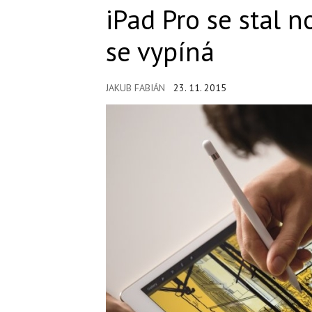
iPad Pro se stal 
se vypíná
JAKUB FABIÁN
23. 11. 2015