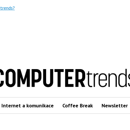
trends?
Internet a komunikace
Coffee Break
Newsletter