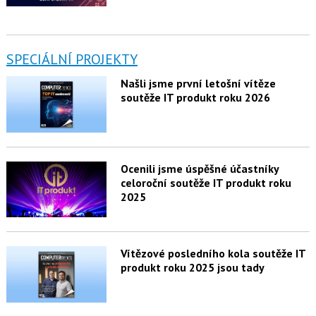
SPECIÁLNÍ PROJEKTY
Našli jsme první letošní vítěze
soutěže IT produkt roku 2026
Ocenili jsme úspěšné účastníky
celoroční soutěže IT produkt roku
2025
Vítězové posledního kola soutěže IT
produkt roku 2025 jsou tady