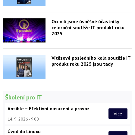
Ocenili jsme úspěšné účastníky
celoroční soutěže IT produkt roku
2025
Vítězové posledního kola soutěže IT
produkt roku 2025 jsou tady
Školení pro IT
Ansible – Efektivní nasazení a provoz
Více
14. 9. 2026
9:00
Úvod do Linuxu