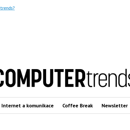
trends?
Internet a komunikace
Coffee Break
Newsletter