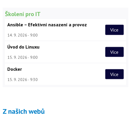
Školení pro IT
Ansible – Efektivní nasazení a provoz
Více
14. 9. 2026
9:00
Úvod do Linuxu
Více
15. 9. 2026
9:00
Docker
Více
15. 9. 2026
9:30
Z našich webů