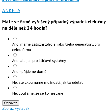
ANKETA
Máte ve firmě vyřešený případný výpadek elektřiny
na déle než 24 hodin?
Ano, máme záložní zdroje, jako třeba generátory, pro
celou firmu
Ano, ale jen pro klíčové systémy
Ano - půjdeme domů
Ne, ale zkoumáme možnosti, jak to udělat
Ne, doufáme, že se to nestane
Odpověz
Zobraz výsledek