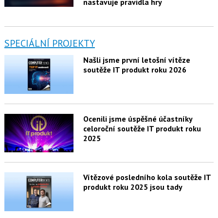
nastavuje pravidla hry
SPECIÁLNÍ PROJEKTY
Našli jsme první letošní vítěze
soutěže IT produkt roku 2026
Ocenili jsme úspěšné účastníky
celoroční soutěže IT produkt roku
2025
Vítězové posledního kola soutěže IT
produkt roku 2025 jsou tady