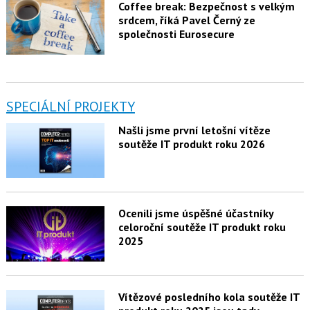
Coffee break: Bezpečnost s velkým
srdcem, říká Pavel Černý ze
společnosti Eurosecure
SPECIÁLNÍ PROJEKTY
Našli jsme první letošní vítěze
soutěže IT produkt roku 2026
Ocenili jsme úspěšné účastníky
celoroční soutěže IT produkt roku
2025
Vítězové posledního kola soutěže IT