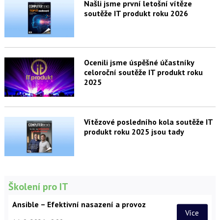
Našli jsme první letošní vítěze
soutěže IT produkt roku 2026
Ocenili jsme úspěšné účastníky
celoroční soutěže IT produkt roku
2025
Vítězové posledního kola soutěže IT
produkt roku 2025 jsou tady
Školení pro IT
Ansible – Efektivní nasazení a provoz
Více