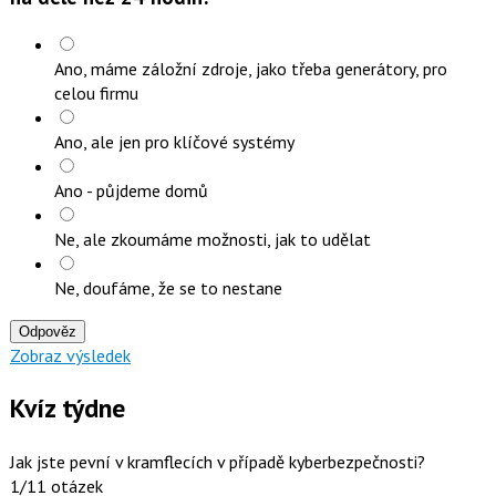
Ano, máme záložní zdroje, jako třeba generátory, pro
celou firmu
Ano, ale jen pro klíčové systémy
Ano - půjdeme domů
Ne, ale zkoumáme možnosti, jak to udělat
Ne, doufáme, že se to nestane
Odpověz
Zobraz výsledek
Kvíz týdne
Jak jste pevní v kramflecích v případě kyberbezpečnosti?
1/11 otázek