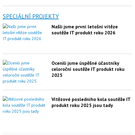
SPECIÁLNÍ PROJEKTY
Našli jsme první letošní vítěze
soutěže IT produkt roku 2026
Ocenili jsme úspěšné účastníky
celoroční soutěže IT produkt roku
2025
Vítězové posledního kola soutěže IT
produkt roku 2025 jsou tady