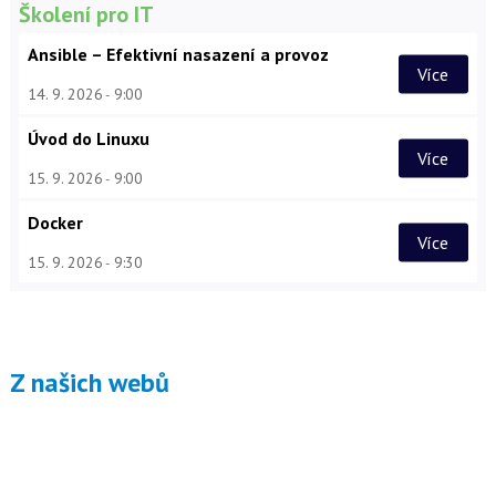
Školení pro IT
Ansible – Efektivní nasazení a provoz
Více
14. 9. 2026
9:00
Úvod do Linuxu
Více
15. 9. 2026
9:00
Docker
Více
15. 9. 2026
9:30
Z našich webů