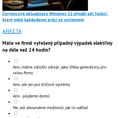
Červencová aktualizace Windows 11 přináší pět funkcí,
které mění každodenní práci se systémem
ANKETA
Máte ve firmě vyřešený případný výpadek elektřiny
na déle než 24 hodin?
Ano, máme záložní zdroje, jako třeba generátory, pro
celou firmu
Ano, ale jen pro klíčové systémy
Ano - půjdeme domů
Ne, ale zkoumáme možnosti, jak to udělat