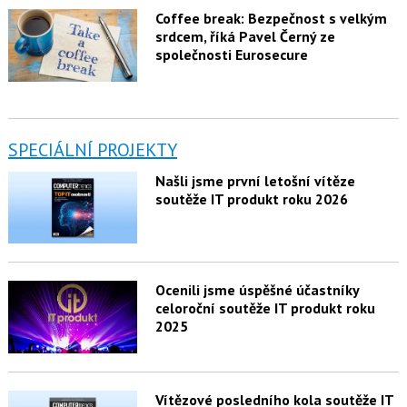
Coffee break: Bezpečnost s velkým
srdcem, říká Pavel Černý ze
společnosti Eurosecure
SPECIÁLNÍ PROJEKTY
Našli jsme první letošní vítěze
soutěže IT produkt roku 2026
Ocenili jsme úspěšné účastníky
celoroční soutěže IT produkt roku
2025
Vítězové posledního kola soutěže IT