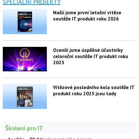
SPECIÁLNÍ PROJEKTY
Našli jsme první letošní vítěze
soutěže IT produkt roku 2026
Ocenili jsme úspěšné účastníky
celoroční soutěže IT produkt roku
2025
Vítězové posledního kola soutěže IT
produkt roku 2025 jsou tady
Školení pro IT