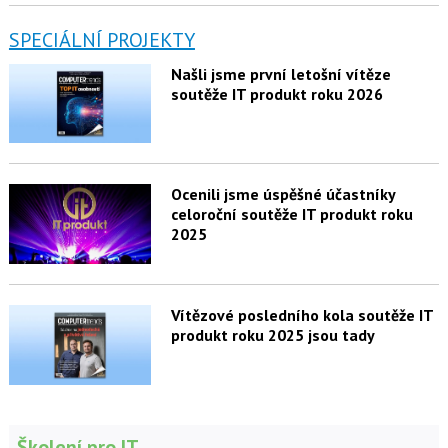
SPECIÁLNÍ PROJEKTY
Našli jsme první letošní vítěze
soutěže IT produkt roku 2026
Ocenili jsme úspěšné účastníky
celoroční soutěže IT produkt roku
2025
Vítězové posledního kola soutěže IT
produkt roku 2025 jsou tady
Školení pro IT