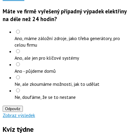
Máte ve firmě vyřešený případný výpadek elektřiny
na déle než 24 hodin?
Ano, máme záložní zdroje, jako třeba generátory, pro
celou firmu
Ano, ale jen pro klíčové systémy
Ano - půjdeme domů
Ne, ale zkoumáme možnosti, jak to udělat
Ne, doufáme, že se to nestane
Odpověz
Zobraz výsledek
Kvíz týdne