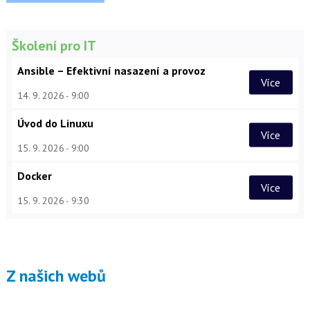
Školení pro IT
Ansible – Efektivní nasazení a provoz
Více
14. 9. 2026
9:00
Úvod do Linuxu
Více
15. 9. 2026
9:00
Docker
Více
15. 9. 2026
9:30
Z našich webů