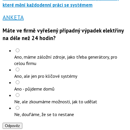
které mění každodenní práci se systémem
ANKETA
Máte ve firmě vyřešený případný výpadek elektřiny
na déle než 24 hodin?
Ano, máme záložní zdroje, jako třeba generátory, pro
celou firmu
Ano, ale jen pro klíčové systémy
Ano - půjdeme domů
Ne, ale zkoumáme možnosti, jak to udělat
Ne, doufáme, že se to nestane
Odpověz