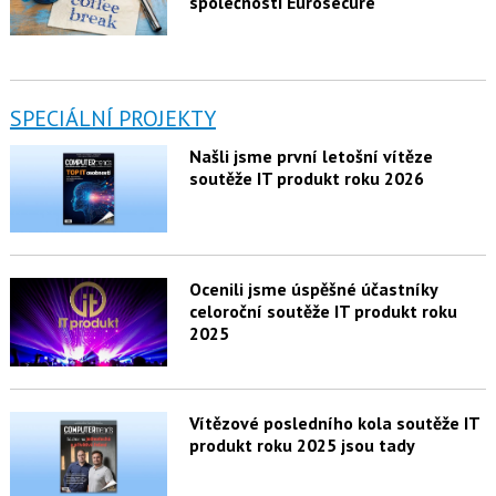
společnosti Eurosecure
SPECIÁLNÍ PROJEKTY
Našli jsme první letošní vítěze
soutěže IT produkt roku 2026
Ocenili jsme úspěšné účastníky
celoroční soutěže IT produkt roku
2025
Vítězové posledního kola soutěže IT
produkt roku 2025 jsou tady