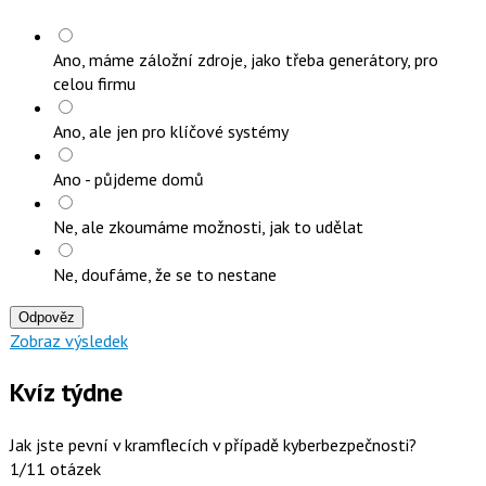
Ano, máme záložní zdroje, jako třeba generátory, pro
celou firmu
Ano, ale jen pro klíčové systémy
Ano - půjdeme domů
Ne, ale zkoumáme možnosti, jak to udělat
Ne, doufáme, že se to nestane
Odpověz
Zobraz výsledek
Kvíz týdne
Jak jste pevní v kramflecích v případě kyberbezpečnosti?
1/11 otázek