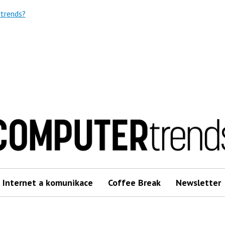
trends?
Internet a komunikace
Coffee Break
Newsletter