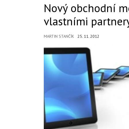
Nový obchodní mo
vlastními partner
MARTIN STANČÍK
25. 11. 2012