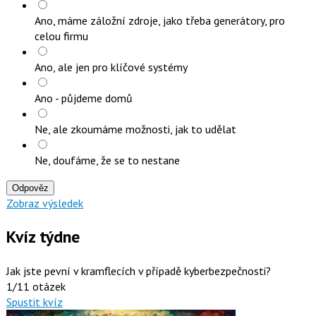
Ano, máme záložní zdroje, jako třeba generátory, pro
celou firmu
Ano, ale jen pro klíčové systémy
Ano - půjdeme domů
Ne, ale zkoumáme možnosti, jak to udělat
Ne, doufáme, že se to nestane
Odpověz
Zobraz výsledek
Kvíz týdne
Jak jste pevní v kramflecích v případě kyberbezpečnosti?
1/11 otázek
Spustit kvíz