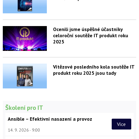
Ocenili jsme úspěšné účastníky
celoroční soutěže IT produkt roku
2025
Vítězové posledního kola soutěže IT
produkt roku 2025 jsou tady
Školení pro IT
Ansible – Efektivní nasazení a provoz
Více
14. 9. 2026
9:00