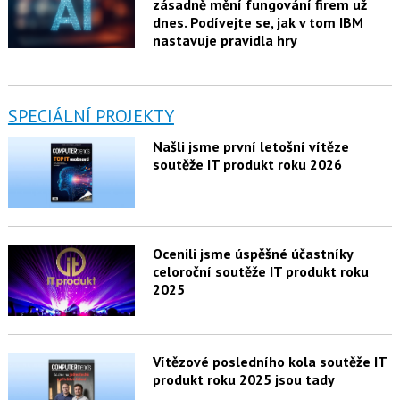
zásadně mění fungování firem už
dnes. Podívejte se, jak v tom IBM
nastavuje pravidla hry
SPECIÁLNÍ PROJEKTY
Našli jsme první letošní vítěze
soutěže IT produkt roku 2026
Ocenili jsme úspěšné účastníky
celoroční soutěže IT produkt roku
2025
Vítězové posledního kola soutěže IT
produkt roku 2025 jsou tady