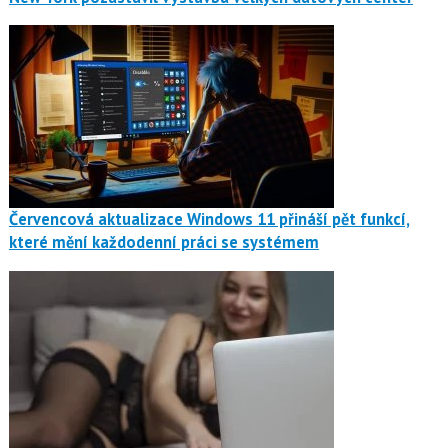
Červencová aktualizace Windows 11 přináší pět funkcí,
které mění každodenní práci se systémem