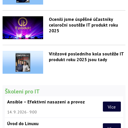
Ocenili jsme úspěšné účastníky
celoroční soutěže IT produkt roku
2025
Vítězové posledního kola soutěže IT
produkt roku 2025 jsou tady
Školení pro IT
Ansible – Efektivní nasazení a provoz
Více
14. 9. 2026
9:00
Úvod do Linuxu