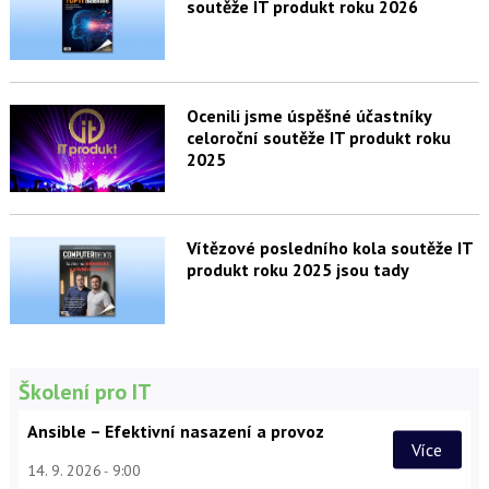
soutěže IT produkt roku 2026
Ocenili jsme úspěšné účastníky
celoroční soutěže IT produkt roku
2025
Vítězové posledního kola soutěže IT
produkt roku 2025 jsou tady
Školení pro IT
Ansible – Efektivní nasazení a provoz
Více
14. 9. 2026
9:00