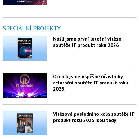
SPECIÁLNÍ PROJEKTY
Našli jsme první letošní vítěze
soutěže IT produkt roku 2026
Ocenili jsme úspěšné účastníky
celoroční soutěže IT produkt roku
2025
Vítězové posledního kola soutěže IT
produkt roku 2025 jsou tady