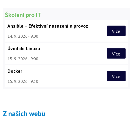
Školení pro IT
Ansible – Efektivní nasazení a provoz
Více
14. 9. 2026
9:00
Úvod do Linuxu
Více
15. 9. 2026
9:00
Docker
Více
15. 9. 2026
9:30
Z našich webů