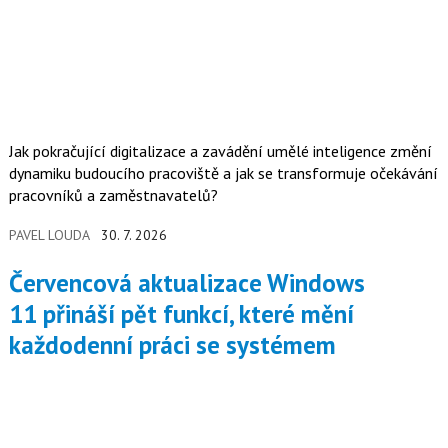
Jak pokračující digitalizace a zavádění umělé inteligence změní
dynamiku budoucího pracoviště a jak se transformuje očekávání
pracovníků a zaměstnavatelů?
PAVEL LOUDA
30. 7. 2026
Červencová aktualizace Windows
11 přináší pět funkcí, které mění
každodenní práci se systémem