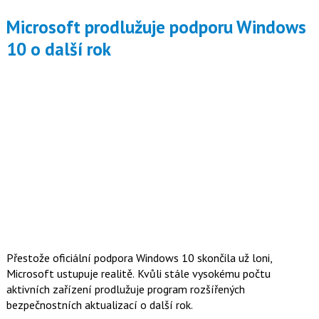
Microsoft prodlužuje podporu Windows
10 o další rok
Přestože oficiální podpora Windows 10 skončila už loni,
Microsoft ustupuje realitě. Kvůli stále vysokému počtu
aktivních zařízení prodlužuje program rozšířených
bezpečnostních aktualizací o další rok.