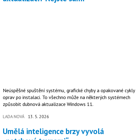
Neúspěšné spuštění systému, grafické chyby a opakované cykly
oprav po instalaci. To všechno může na některých systémech
způsobit dubnová aktualizace Windows 11.
LADA NOVÁ
13. 5. 2026
Umělá inteligence brzy vyvolá