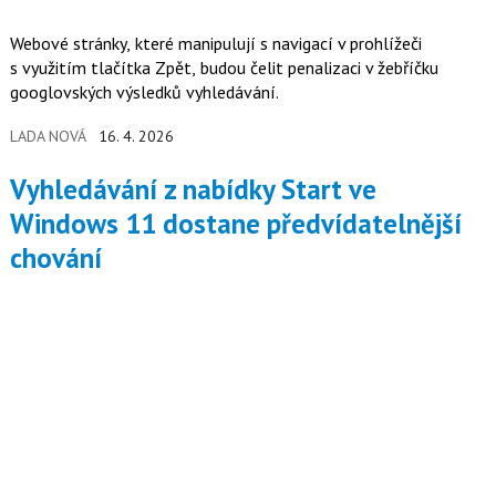
Webové stránky, které manipulují s navigací v prohlížeči
s využitím tlačítka Zpět, budou čelit penalizaci v žebříčku
googlovských výsledků vyhledávání.
LADA NOVÁ
16. 4. 2026
Vyhledávání z nabídky Start ve
Windows 11 dostane předvídatelnější
chování