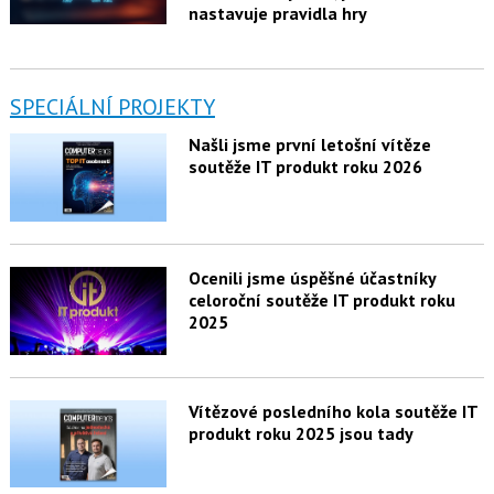
nastavuje pravidla hry
SPECIÁLNÍ PROJEKTY
Našli jsme první letošní vítěze
soutěže IT produkt roku 2026
Ocenili jsme úspěšné účastníky
celoroční soutěže IT produkt roku
2025
Vítězové posledního kola soutěže IT
produkt roku 2025 jsou tady