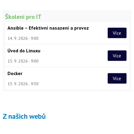
Školení pro IT
Ansible – Efektivní nasazení a provoz
Více
14. 9. 2026
9:00
Úvod do Linuxu
Více
15. 9. 2026
9:00
Docker
Více
15. 9. 2026
9:30
Z našich webů