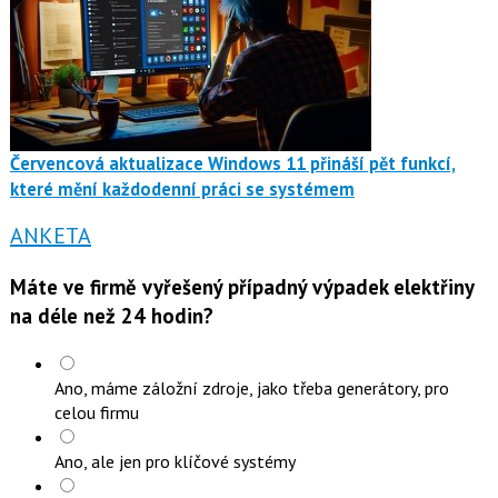
Červencová aktualizace Windows 11 přináší pět funkcí,
které mění každodenní práci se systémem
ANKETA
Máte ve firmě vyřešený případný výpadek elektřiny
na déle než 24 hodin?
Ano, máme záložní zdroje, jako třeba generátory, pro
celou firmu
Ano, ale jen pro klíčové systémy