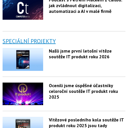
jak zvládnout digitalizaci,
automatizaci a AI v malé firmě
SPECIÁLNÍ PROJEKTY
Našli jsme první letošní vítěze
soutěže IT produkt roku 2026
Ocenili jsme úspěšné účastníky
celoroční soutěže IT produkt roku
2025
Vítězové posledního kola soutěže IT
produkt roku 2025 jsou tady