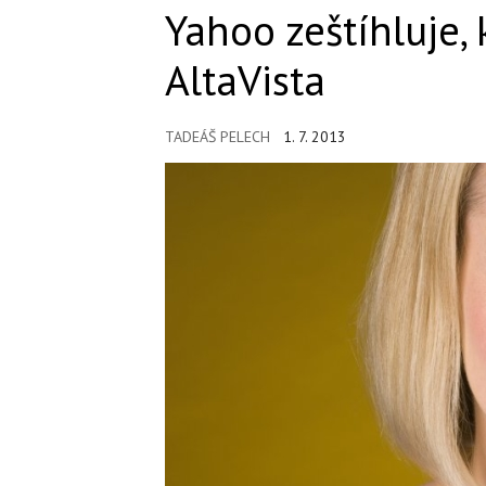
Yahoo zeštíhluje,
AltaVista
TADEÁŠ PELECH
1. 7. 2013