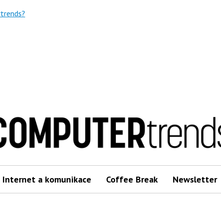
trends?
Internet a komunikace
Coffee Break
Newsletter