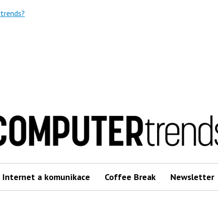
trends?
Internet a komunikace
Coffee Break
Newsletter