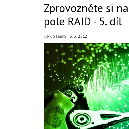
Zprovozněte si na
pole RAID - 5. díl
KIRK STEERS
3. 3. 2012