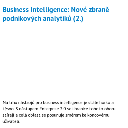
Business Intelligence: Nové zbraně
podnikových analytiků (2.)
Na trhu nástrojů pro business intelligence je stále horko a
těsno. S nástupem Enterprise 2.0 se i hranice tohoto oboru
stírají a celá oblast se posunuje směrem ke koncovému
uživateli.