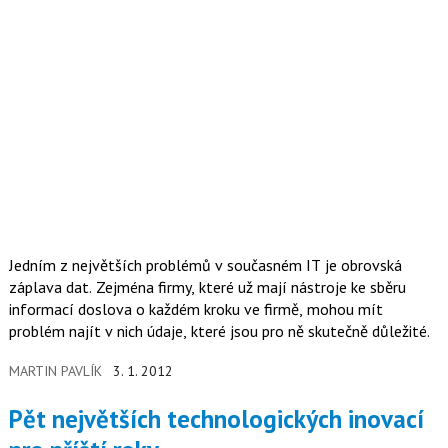
Jedním z největších problémů v současném IT je obrovská
záplava dat. Zejména firmy, které už mají nástroje ke sběru
informací doslova o každém kroku ve firmě, mohou mít
problém najít v nich údaje, které jsou pro ně skutečně důležité.
MARTIN PAVLÍK
3. 1. 2012
Pět největších technologických inovací