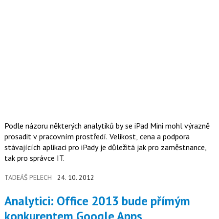
Podle názoru některých analytiků by se iPad Mini mohl výrazně
prosadit v pracovním prostředí. Velikost, cena a podpora
stávajících aplikaci pro iPady je důležitá jak pro zaměstnance,
tak pro správce IT.
TADEÁŠ PELECH
24. 10. 2012
Analytici: Office 2013 bude přímým
konkurentem Google Apps