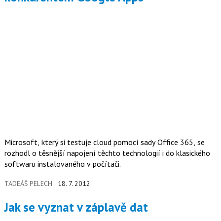
Microsoft, který si testuje cloud pomocí sady Office 365, se
rozhodl o těsnější napojení těchto technologií i do klasického
softwaru instalovaného v počítači.
TADEÁŠ PELECH
18. 7. 2012
Jak se vyznat v záplavě dat