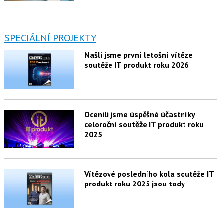
SPECIÁLNÍ PROJEKTY
Našli jsme první letošní vítěze
soutěže IT produkt roku 2026
Ocenili jsme úspěšné účastníky
celoroční soutěže IT produkt roku
2025
Vítězové posledního kola soutěže IT
produkt roku 2025 jsou tady