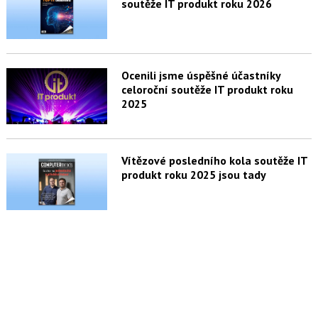
soutěže IT produkt roku 2026
Ocenili jsme úspěšné účastníky
celoroční soutěže IT produkt roku
2025
Vítězové posledního kola soutěže IT
produkt roku 2025 jsou tady