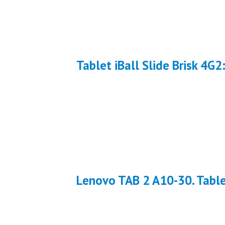
Tablet iBall Slide Brisk 4G
Lenovo TAB 2 A10-30. Tablet