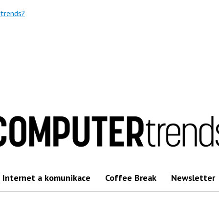
trends?
Internet a komunikace
Coffee Break
Newsletter