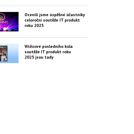
Ocenili jsme úspěšné účastníky
celoroční soutěže IT produkt
roku 2025
Vítězové posledního kola
soutěže IT produkt roku
2025 jsou tady