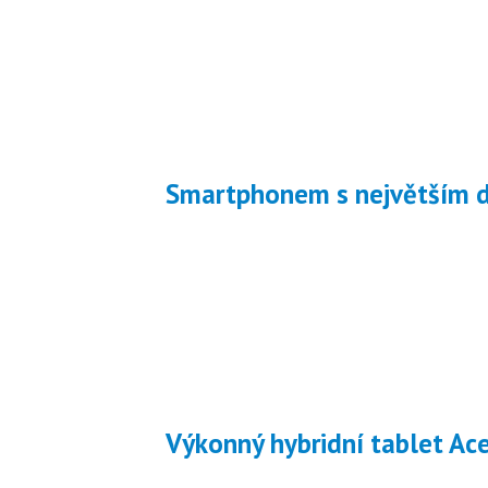
Smartphonem s největším 
Výkonný hybridní tablet Ac