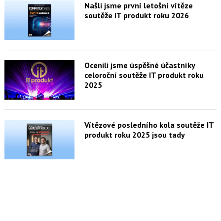
Našli jsme první letošní vítěze
soutěže IT produkt roku 2026
Ocenili jsme úspěšné účastníky
celoroční soutěže IT produkt roku
2025
Vítězové posledního kola soutěže IT
produkt roku 2025 jsou tady