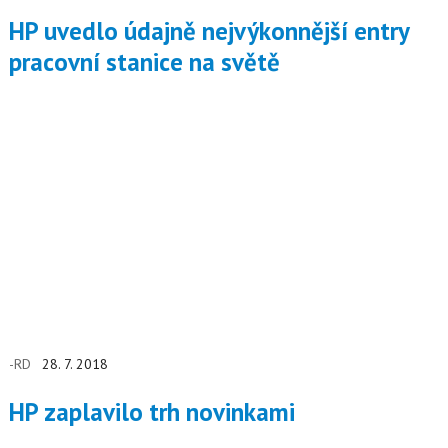
HP uvedlo údajně nejvýkonnější entry
pracovní stanice na světě
-RD
28. 7. 2018
HP zaplavilo trh novinkami