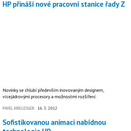
HP přináší nové pracovní stanice řady Z
Novinky se chlubí především inovovaným designem,
vícejádrovými procesory a možnostmi rozšíření.
PAVEL KREUZIGER
16. 3. 2012
Sofistikovanou animaci nabídnou