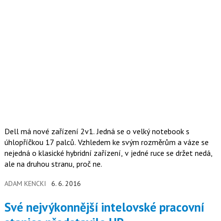
Dell má nové zařízení 2v1. Jedná se o velký notebook s
úhlopříčkou 17 palců. Vzhledem ke svým rozměrům a váze se
nejedná o klasické hybridní zařízení, v jedné ruce se držet nedá,
ale na druhou stranu, proč ne.
ADAM KENCKI
6. 6. 2016
Své nejvýkonnější intelovské pracovní