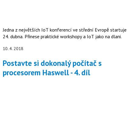
Jedna z největších IoT konferencí ve střední Evropě startuje
24. dubna. Přinese praktické workshopy a IoT jako na dlani.
10. 4. 2018
Postavte si dokonalý počítač s
procesorem Haswell - 4. díl