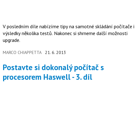
V posledním díle nabízíme tipy na samotné skládání počítače i
výsledky několika testů. Nakonec si shrneme další možnosti
upgrade.
MARCO CHIAPPETTA
21. 6. 2013
Postavte si dokonalý počítač s
procesorem Haswell - 3. díl