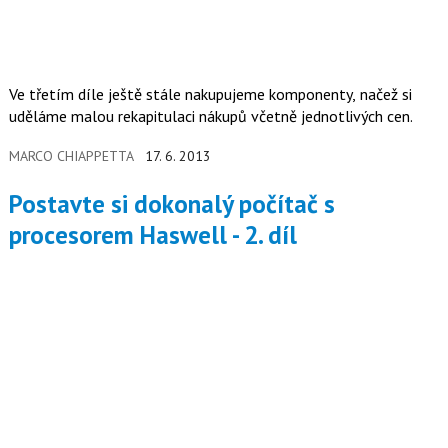
Ve třetím díle ještě stále nakupujeme komponenty, načež si
uděláme malou rekapitulaci nákupů včetně jednotlivých cen.
MARCO CHIAPPETTA
17. 6. 2013
Postavte si dokonalý počítač s
procesorem Haswell - 2. díl