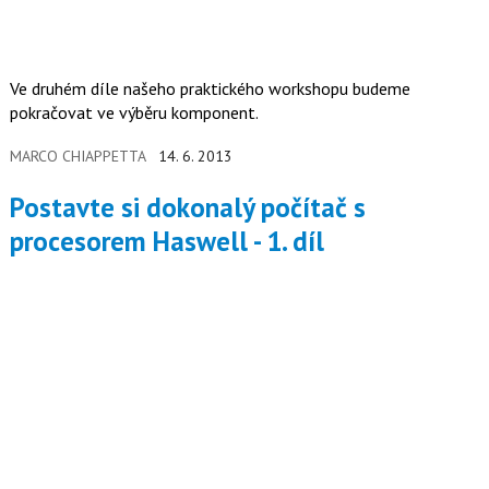
Ve druhém díle našeho praktického workshopu budeme
pokračovat ve výběru komponent.
MARCO CHIAPPETTA
14. 6. 2013
Postavte si dokonalý počítač s
procesorem Haswell - 1. díl