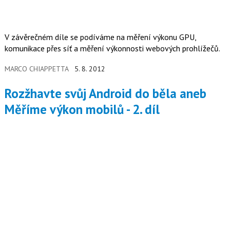
V závěrečném díle se podíváme na měření výkonu GPU,
komunikace přes síť a měření výkonnosti webových prohlížečů.
MARCO CHIAPPETTA
5. 8. 2012
Rozžhavte svůj Android do běla aneb
Měříme výkon mobilů - 2. díl