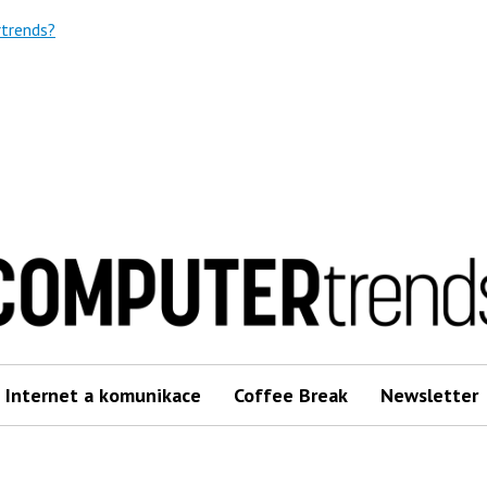
trends?
Internet a komunikace
Coffee Break
Newsletter