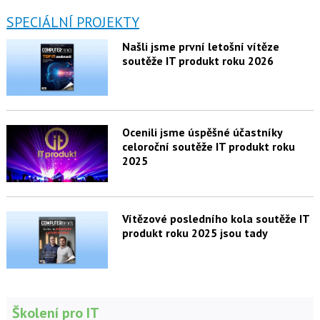
SPECIÁLNÍ PROJEKTY
Našli jsme první letošní vítěze
soutěže IT produkt roku 2026
Ocenili jsme úspěšné účastníky
celoroční soutěže IT produkt roku
2025
Vítězové posledního kola soutěže IT
produkt roku 2025 jsou tady
Školení pro IT