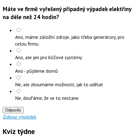
Máte ve firmě vyřešený případný výpadek elektřiny
na déle než 24 hodin?
Ano, máme záložní zdroje, jako třeba generátory, pro
celou firmu
Ano, ale jen pro klíčové systémy
Ano - půjdeme domů
Ne, ale zkoumáme možnosti, jak to udělat
Ne, doufáme, že se to nestane
Odpověz
Zobraz výsledek
Kvíz týdne