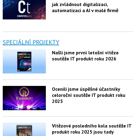
jak zvládnout digitalizaci,
automatizaci a AI v malé firmě
SPECIÁLNÍ PROJEKTY
Našli jsme první letošní vítěze
soutěže IT produkt roku 2026
Ocenili jsme úspěšné účastníky
celoroční soutěže IT produkt roku
2025
Vítězové posledního kola soutěže IT
produkt roku 2025 jsou tady