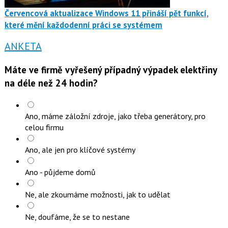
Červencová aktualizace Windows 11 přináší pět funkcí,
které mění každodenní práci se systémem
ANKETA
Máte ve firmě vyřešený případný výpadek elektřiny
na déle než 24 hodin?
Ano, máme záložní zdroje, jako třeba generátory, pro
celou firmu
Ano, ale jen pro klíčové systémy
Ano - půjdeme domů
Ne, ale zkoumáme možnosti, jak to udělat
Ne, doufáme, že se to nestane