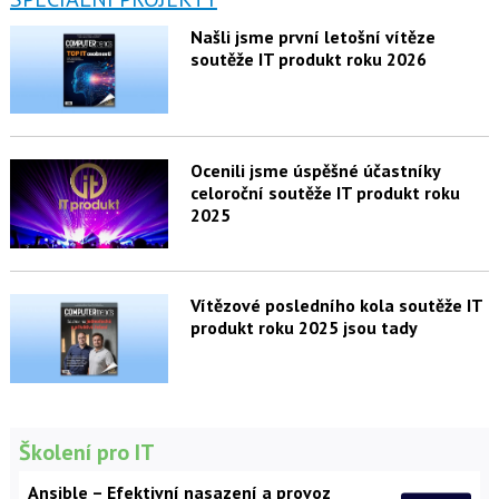
Našli jsme první letošní vítěze
soutěže IT produkt roku 2026
Ocenili jsme úspěšné účastníky
celoroční soutěže IT produkt roku
2025
Vítězové posledního kola soutěže IT
produkt roku 2025 jsou tady
Školení pro IT
Ansible – Efektivní nasazení a provoz