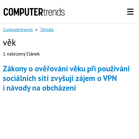
Computertrends
»
Témata
věk
1 nalezený článek
Zákony o ověřování věku při používání
sociálních sítí zvyšují zájem o VPN
i návody na obcházení