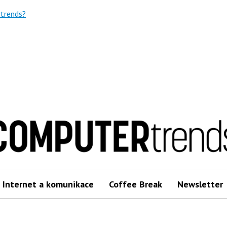
trends?
Internet a komunikace
Coffee Break
Newsletter