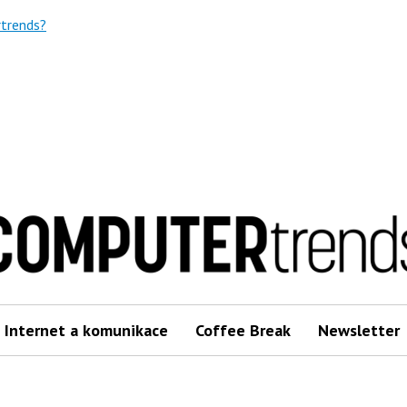
trends?
Internet a komunikace
Coffee Break
Newsletter