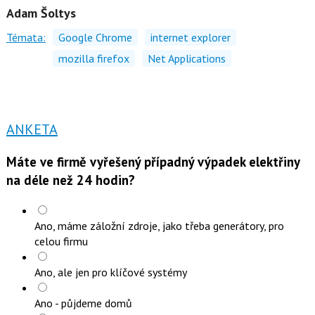
Adam Šoltys
Témata:
Google Chrome
internet explorer
mozilla firefox
Net Applications
ANKETA
Máte ve firmě vyřešený případný výpadek elektřiny
na déle než 24 hodin?
Ano, máme záložní zdroje, jako třeba generátory, pro
celou firmu
Ano, ale jen pro klíčové systémy
Ano - půjdeme domů