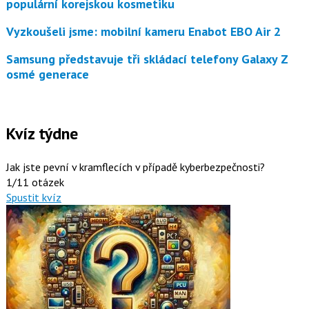
populární korejskou kosmetiku
Vyzkoušeli jsme: mobilní kameru Enabot EBO Air 2
Samsung představuje tři skládací telefony Galaxy Z
osmé generace
Kvíz týdne
Jak jste pevní v kramflecích v případě kyberbezpečnosti?
1/11 otázek
Spustit kvíz