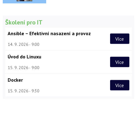
Školení pro IT
Ansible – Efektivní nasazení a provoz
Více
14. 9. 2026
9:00
Úvod do Linuxu
Více
15. 9. 2026
9:00
Docker
Více
15. 9. 2026
9:30