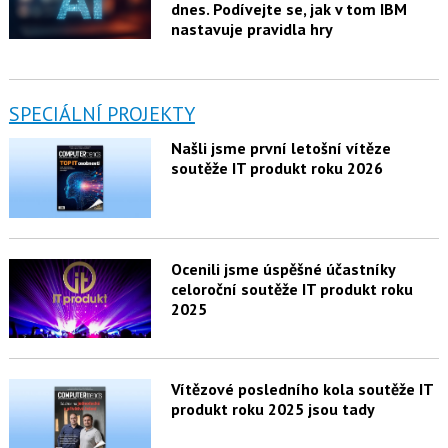
dnes. Podívejte se, jak v tom IBM
nastavuje pravidla hry
SPECIÁLNÍ PROJEKTY
Našli jsme první letošní vítěze
soutěže IT produkt roku 2026
Ocenili jsme úspěšné účastníky
celoroční soutěže IT produkt roku
2025
Vítězové posledního kola soutěže IT
produkt roku 2025 jsou tady