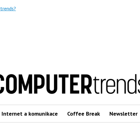
trends?
Internet a komunikace
Coffee Break
Newsletter