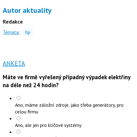
Autor aktuality
Redakce
Témata:
hp
ANKETA
Máte ve firmě vyřešený případný výpadek elektřiny
na déle než 24 hodin?
Ano, máme záložní zdroje, jako třeba generátory, pro
celou firmu
Ano, ale jen pro klíčové systémy