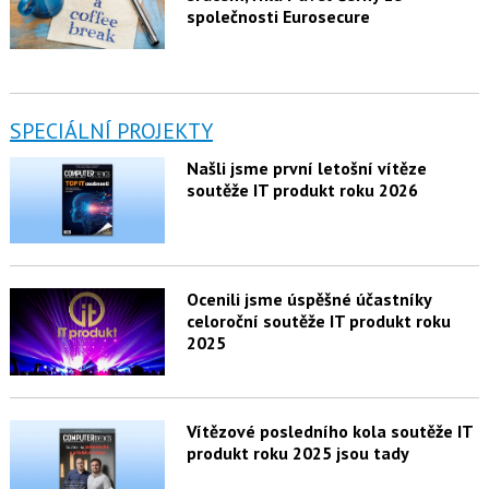
společnosti Eurosecure
SPECIÁLNÍ PROJEKTY
Našli jsme první letošní vítěze
soutěže IT produkt roku 2026
Ocenili jsme úspěšné účastníky
celoroční soutěže IT produkt roku
2025
Vítězové posledního kola soutěže IT
produkt roku 2025 jsou tady