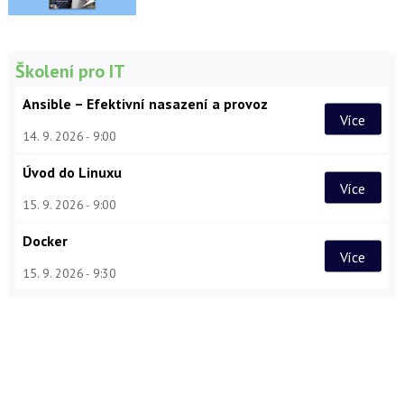
Školení pro IT
Ansible – Efektivní nasazení a provoz
Více
14. 9. 2026
9:00
Úvod do Linuxu
Více
15. 9. 2026
9:00
Docker
Více
15. 9. 2026
9:30