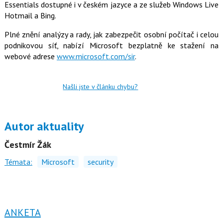
Essentials dostupné i v českém jazyce a ze služeb Windows Live
Hotmail a Bing.
Plné znění analýzy a rady, jak zabezpečit osobní počítač i celou
podnikovou síť, nabízí Microsoft bezplatně ke stažení na
webové adrese
www.microsoft.com/sir
.
Našli jste v článku chybu?
Autor aktuality
Čestmír Žák
Témata:
Microsoft
security
ANKETA