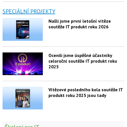
SPECIÁLNÍ PROJEKTY
Našli jsme první letošní vítěze
soutěže IT produkt roku 2026
Ocenili jsme úspěšné účastníky
celoroční soutěže IT produkt roku
2025
Vítězové posledního kola soutěže IT
produkt roku 2025 jsou tady
Školení pro IT