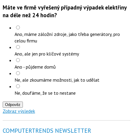
Máte ve firmě vyřešený případný výpadek elektřiny
na déle než 24 hodin?
Ano, máme záložní zdroje, jako třeba generátory, pro
celou firmu
Ano, ale jen pro klíčové systémy
Ano - půjdeme domů
Ne, ale zkoumáme možnosti, jak to udělat
Ne, doufáme, že se to nestane
Odpověz
Zobraz výsledek
COMPUTERTRENDS NEWSLETTER