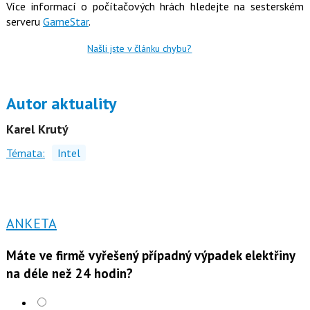
Více informací o počítačových hrách hledejte na sesterském
serveru
GameStar
.
Našli jste v článku chybu?
Autor aktuality
Karel Krutý
Témata:
Intel
ANKETA
Máte ve firmě vyřešený případný výpadek elektřiny
na déle než 24 hodin?