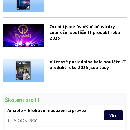
Ocenili jsme úspěšné účastníky
celoroční soutěže IT produkt roku
2025
Vítězové posledního kola soutěže IT
produkt roku 2025 jsou tady
Školení pro IT
Ansible – Efektivní nasazení a provoz
Více
14. 9. 2026
9:00