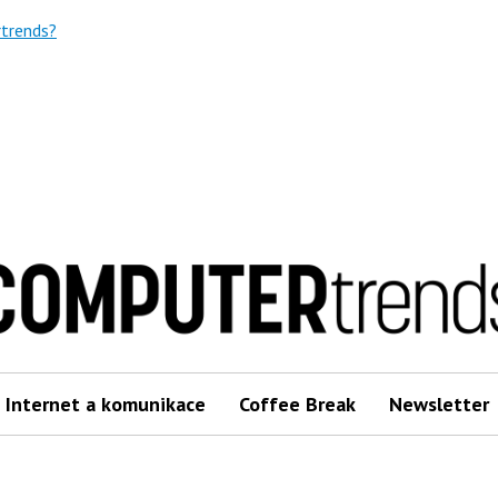
trends?
Internet a komunikace
Coffee Break
Newsletter